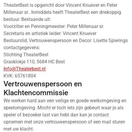
TheaterBest is opgericht door Vincent Knuever en Peter
Millenaar sr.. Inmiddels heeft TheaterBest een driekoppig
bestuur. Bestaande uit:
Voorzitter en Penningmeester: Peter Millenaar sr.
Secretaris en artistiek leider: Vincent Knuever
Bestuurslid, Vertrouwenspersoon en Decor: Lisette Spierings
contactgegevens:
Stichting TheaterBest
Grasklokje 110, 5684 HC Best
Info@Theaterbest.nl
KVK: 65761804
Vertrouwenspersoon en
Klachtencommissie
We werken hard aan een veilige en goede werkomgeving en
speelomgeving. Mocht er toch iets zijn gebeurt waar je als
speler of bezoeker last van hebt dan kan je contact
opnemen met onze vertrouwenspersoon of een mail sturen
met uw klacht.